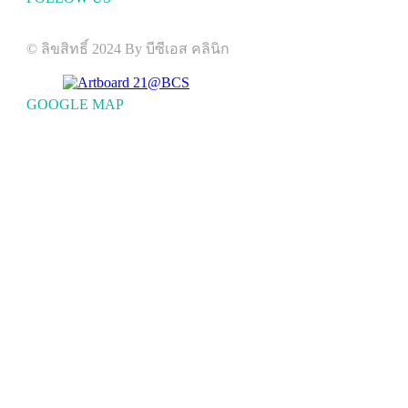
Visit us on social networks
© ลิขสิทธิ์ 2024 By บีซีเอส คลินิก
GOOGLE MAP