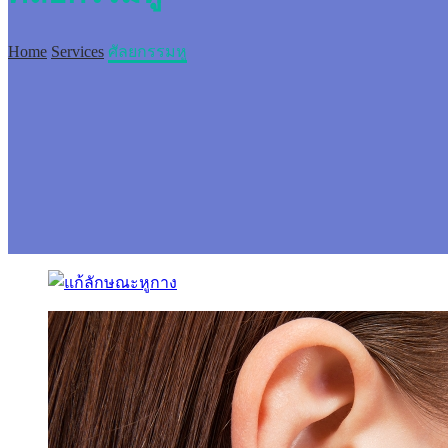
Home
Services
ศัลยกรรมหู