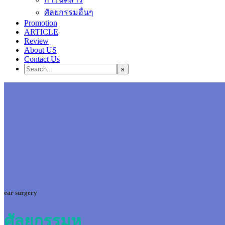
ศัลยกรรมอื่นๆ
Promotion
ARTICLE
Review
About US
Contact Us
ear surgery
ศัลยกรรมหู