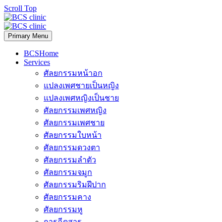
Scroll Top
Primary Menu
BCSHome
Services
ศัลยกรรมหน้าอก
แปลงเพศชายเป็นหญิง
แปลงเพศหญิงเป็นชาย
ศัลยกรรมเพศหญิง
ศัลยกรรมเพศชาย
ศัลยกรรมใบหน้า
ศัลยกรรมดวงตา
ศัลยกรรมลำตัว
ศัลยกรรมจมูก
ศัลยกรรมริมฝีปาก
ศัลยกรรมคาง
ศัลยกรรมหู
การฉีดสาร