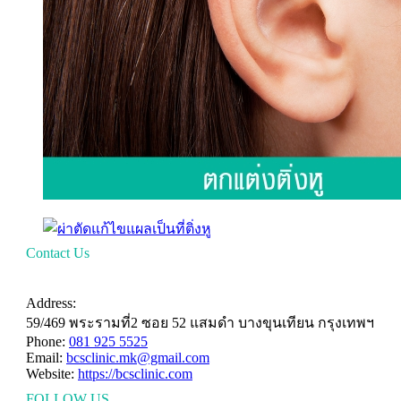
Contact Us
HAVE A QUESTION?
Address:
59/469 พระรามที่2 ซอย 52 แสมดำ บางขุนเทียน กรุงเทพฯ
Phone:
081 925 5525
Email:
bcsclinic.mk@gmail.com
Website:
https://bcsclinic.com
FOLLOW US