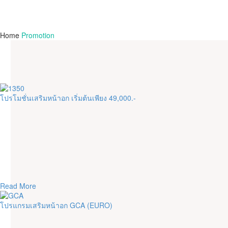
Home
Promotion
โปรโมชั่นเสริมหน้าอก เริ่มต้นเพียง 49,000.-
Read More
โปรแกรมเสริมหน้าอก GCA (EURO)