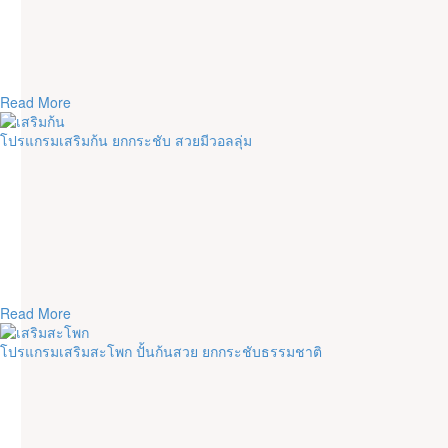
Read More
โปรแกรมเสริมก้น ยกกระชับ สวยมีวอลลุ่ม
Read More
โปรแกรมเสริมสะโพก ปั้นก้นสวย ยกกระชับธรรมชาติ