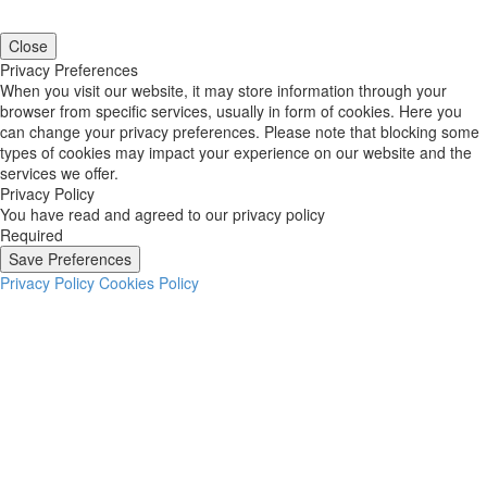
Close
Privacy Preferences
When you visit our website, it may store information through your
browser from specific services, usually in form of cookies. Here you
can change your privacy preferences. Please note that blocking some
types of cookies may impact your experience on our website and the
services we offer.
Privacy Policy
You have read and agreed to our privacy policy
Required
Save Preferences
Privacy Policy
Cookies Policy