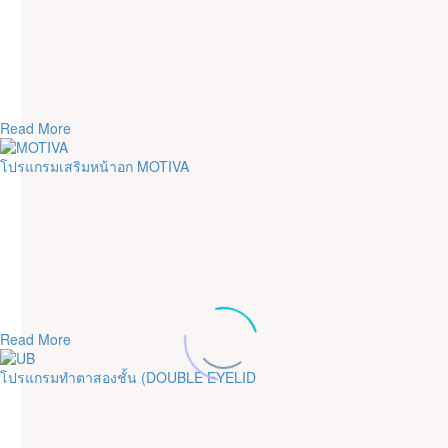
Read More
โปรแกรมเสริมหน้าอก MOTIVA
Read More
โปรแกรมทำตาสองชั้น (DOUBLE EYELID