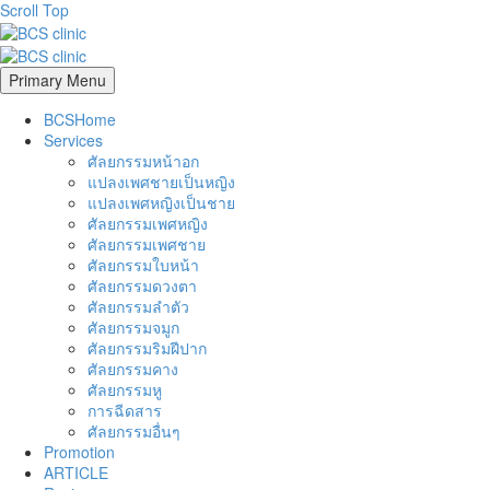
Scroll Top
Primary Menu
BCSHome
Services
ศัลยกรรมหน้าอก
แปลงเพศชายเป็นหญิง
แปลงเพศหญิงเป็นชาย
ศัลยกรรมเพศหญิง
ศัลยกรรมเพศชาย
ศัลยกรรมใบหน้า
ศัลยกรรมดวงตา
ศัลยกรรมลำตัว
ศัลยกรรมจมูก
ศัลยกรรมริมฝีปาก
ศัลยกรรมคาง
ศัลยกรรมหู
การฉีดสาร
ศัลยกรรมอื่นๆ
Promotion
ARTICLE