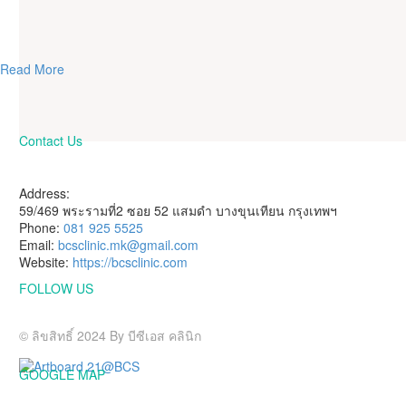
Read More
Contact Us
HAVE A QUESTION?
Address:
59/469 พระรามที่2 ซอย 52 แสมดำ บางขุนเทียน กรุงเทพฯ
Phone:
081 925 5525
Email:
bcsclinic.mk@gmail.com
Website:
https://bcsclinic.com
FOLLOW US
Visit us on social networks
© ลิขสิทธิ์ 2024 By บีซีเอส คลินิก
GOOGLE MAP