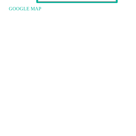
GOOGLE MAP