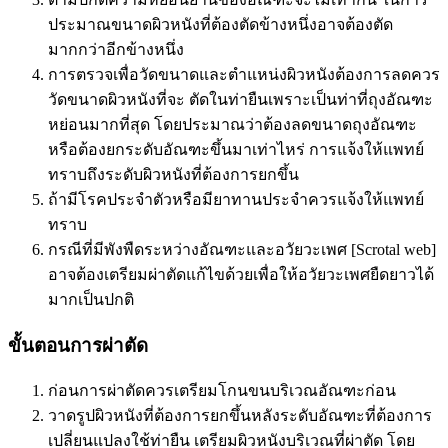
ประมาณขนาดผิวหนังที่ต้องตัดข้างหนึ่งอาจต้องตัด
มากกว่าอีกข้างหนึ่ง
การตรวจเพื่อวัดขนาดและตำแหน่งผิวหนังต้องการลดควร
วัดขนาดผิวหนังที่จะ ตัดในท่ายืนเพราะเป็นท่าที่ถุงอัณฑะ
หย่อนมากที่สุด โดยประมาณว่าต้องลดขนาดถุงอัณฑะ
หรือต้องยกระดับอัณฑะขึ้นมาเท่าไหร่ การแจ้งให้แพทย์
ทราบถึงระดับผิวหนังที่ต้องการยกขึ้น
ถ้ามีโรคประจำตัวหรือมียาทานประจำควรแจ้งให้แพทย์
ทราบ
กรณีที่มีพังพืดระหว่างอัณฑะและอวัยวะเพศ [Scrotal web]
อาจต้องเตรียมผ่าตัดแก้ไขด้วยเพื่อให้อวัยวะเพศยืดยาวได้
มากเป็นปกติ
ขั้นตอนการผ่าตัด
ก่อนการผ่าตัดควรเตรียมโกนขนบริเวณอัณฑะก่อน
วาดรูปผิวหนังที่ต้องการยกขึ้นหลังระดับอัณฑะที่ต้องการ
เปลี่ยนแปลงใช้ท่ายืน เตรียมผิวหนังบริเวณที่ผ่าตัด โดย