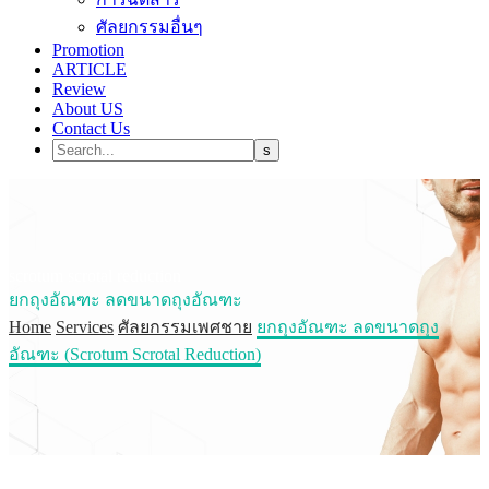
ศัลยกรรมอื่นๆ
Promotion
ARTICLE
Review
About US
Contact Us
scrotum scrotal reduction
ยกถุงอัณฑะ ลดขนาดถุงอัณฑะ
Home
Services
ศัลยกรรมเพศชาย
ยกถุงอัณฑะ ลดขนาดถุง
อัณฑะ (Scrotum Scrotal Reduction)