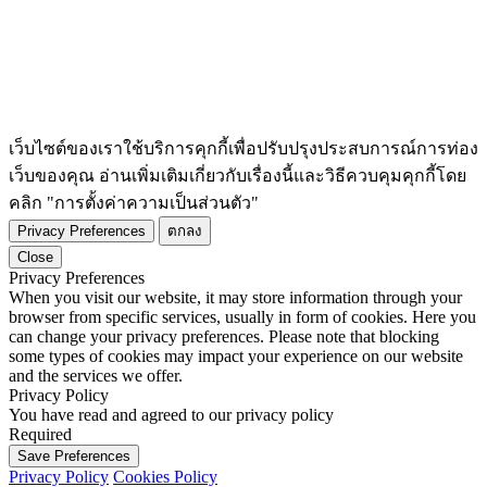
เว็บไซต์ของเราใช้บริการคุกกี้เพื่อปรับปรุงประสบการณ์การท่อง
เว็บของคุณ อ่านเพิ่มเติมเกี่ยวกับเรื่องนี้และวิธีควบคุมคุกกี้โดย
คลิก "การตั้งค่าความเป็นส่วนตัว"
Privacy Preferences
ตกลง
Close
Privacy Preferences
When you visit our website, it may store information through your
browser from specific services, usually in form of cookies. Here you
can change your privacy preferences. Please note that blocking
some types of cookies may impact your experience on our website
and the services we offer.
Privacy Policy
You have read and agreed to our privacy policy
Required
Save Preferences
Privacy Policy
Cookies Policy