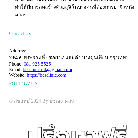
ทำให้มีการลดสร้างตัวอสุจิ ในบางคนที่ต้องการยกผิวหนัง
มากๆ
Contact Us
HAVE A QUESTION?
Address:
59/469 พระรามที่2 ซอย 52 แสมดำ บางขุนเทียน กรุงเทพฯ
Phone:
081 925 5525
Email:
bcsclinic.mk@gmail.com
Website:
https://bcsclinic.com
FOLLOW US
Visit us on social networks
© ลิขสิทธิ์ 2024 By บีซีเอส คลินิก