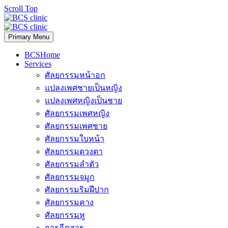
Scroll Top
Primary Menu
BCSHome
Services
ศัลยกรรมหน้าอก
แปลงเพศชายเป็นหญิง
แปลงเพศหญิงเป็นชาย
ศัลยกรรมเพศหญิง
ศัลยกรรมเพศชาย
ศัลยกรรมใบหน้า
ศัลยกรรมดวงตา
ศัลยกรรมลำตัว
ศัลยกรรมจมูก
ศัลยกรรมริมฝีปาก
ศัลยกรรมคาง
ศัลยกรรมหู
การฉีดสาร