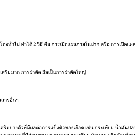
าง โดยทั่วไป ทำได้ 2 วิธี คือ การเปิดแผลภายในปาก หรือ การเปิด
การเสริมมาก การผ่าตัด ถือเป็นการผ่าตัดใหญ่
สารอื่นๆ
ริมบางตัวที่มีผลต่อการแข็งตัวของเลือด เช่น กระเทียม น้ำมันปลา