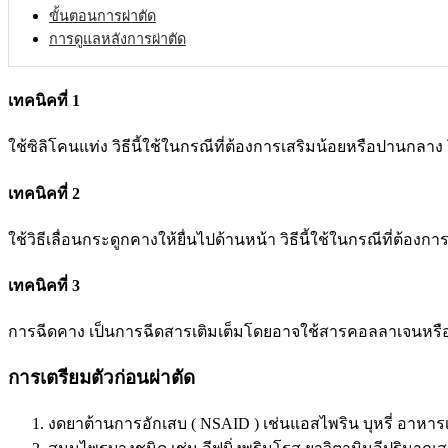
ขั้นตอนการผ่าตัด
การดูแลหลังการผ่าตัด
เทคนิคที่ 1
ใช้ซิลิโคนแท่ง วิธีนี้ใช้ในกรณีที่ต้องการเสริมน้อยหรือปานกล
เทคนิคที่ 2
ใช้วิธีเลื่อนกระดูกคางให้ยื่นไปด้านหน้า วิธีนี้ใช้ในกรณีที่ต้อง
เทคนิคที่ 3
การฉีดคาง เป็นการฉีดสารเติมเต็มโดยอาจใช้สารคอลลาเจนหรือ
การเตรียมตัวก่อนผ่าตัด
งดยาต้านการอักเสบ ( NSAID ) เช่นแอสไพริน บุหรี่ อาหารเส