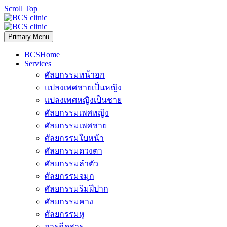
Scroll Top
Primary Menu
BCSHome
Services
ศัลยกรรมหน้าอก
แปลงเพศชายเป็นหญิง
แปลงเพศหญิงเป็นชาย
ศัลยกรรมเพศหญิง
ศัลยกรรมเพศชาย
ศัลยกรรมใบหน้า
ศัลยกรรมดวงตา
ศัลยกรรมลำตัว
ศัลยกรรมจมูก
ศัลยกรรมริมฝีปาก
ศัลยกรรมคาง
ศัลยกรรมหู
การฉีดสาร