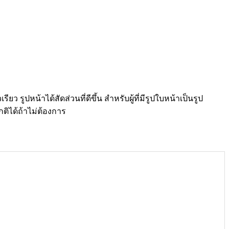
รูปหน้าได้สัดส่วนที่ดีขึ้น สำหรับผู้ที่มีรูปใบหน้าเป็นรูป
ติได้ถ้าไม่ต้องการ