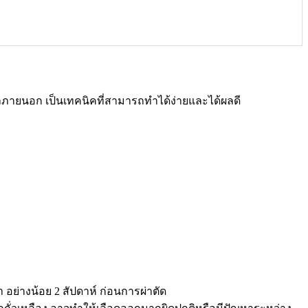
แผลภายนอก เป็นเทคนิคที่สามารถทำได้ง่ายและได้ผลดี
 อย่างน้อย 2 สัปดาห์ ก่อนการผ่าตัด