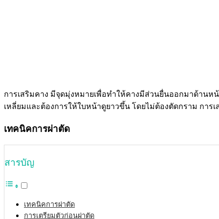
การเสริมคาง มีจุดมุ่งหมายเพื่อทำให้คางมีส่วนยื่นออกมาด้านหน้ามา
เหลี่ยมและต้องการให้ใบหน้าดูยาวขึ้น โดยไม่ต้องตัดกราม การเส
เทคนิคการผ่าตัด
สารบัญ
เทคนิคการผ่าตัด
การเตรียมตัวก่อนผ่าตัด