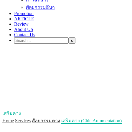
ศัลยกรรมอื่นๆ
Promotion
ARTICLE
Review
About US
Contact Us
chin aummentation
เสริมคาง
Home
Services
ศัลยกรรมคาง
เสริมคาง (Chin Aummentation)