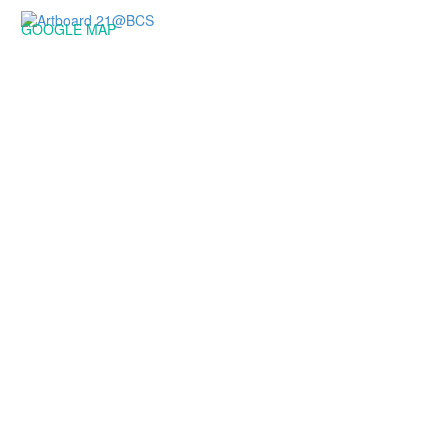
GOOGLE MAP