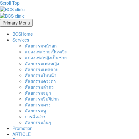
Scroll Top
Primary Menu
BCSHome
Services
ศัลยกรรมหน้าอก
แปลงเพศชายเป็นหญิง
แปลงเพศหญิงเป็นชาย
ศัลยกรรมเพศหญิง
ศัลยกรรมเพศชาย
ศัลยกรรมใบหน้า
ศัลยกรรมดวงตา
ศัลยกรรมลำตัว
ศัลยกรรมจมูก
ศัลยกรรมริมฝีปาก
ศัลยกรรมคาง
ศัลยกรรมหู
การฉีดสาร
ศัลยกรรมอื่นๆ
Promotion
ARTICLE