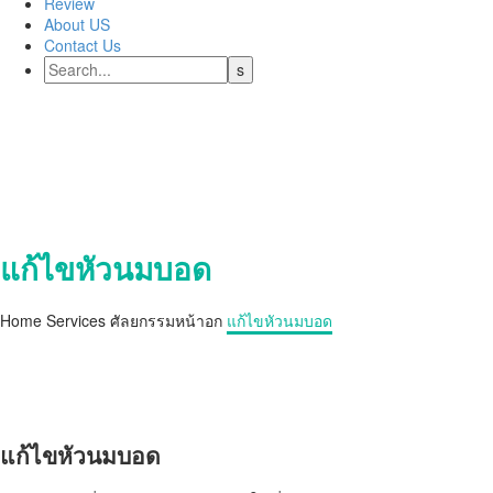
Review
About US
Contact Us
innerted nipple
แก้ไขหัวนมบอด
Home
Services
ศัลยกรรมหน้าอก
แก้ไขหัวนมบอด
แก้ไขหัวนมบอด