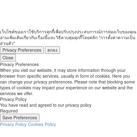
เว็บไซต์ของเราใช้บริการคุกกี้เพื่อปรับปรุงประสบการณ์การท่องเว็บของคุณ
อ่านเพิ่มเติมเกี่ยวกับเรื่องนี้และวิธีควบคุมคุกกี้โดยคลิก "การตั้งค่าความเป็น
ส่วนตัว"
Privacy Preferences
ตกลง
Close
Privacy Preferences
When you visit our website, it may store information through your
browser from specific services, usually in form of cookies. Here you
can change your privacy preferences. Please note that blocking some
types of cookies may impact your experience on our website and the
services we offer.
Privacy Policy
You have read and agreed to our privacy policy
Required
Save Preferences
Privacy Policy
Cookies Policy