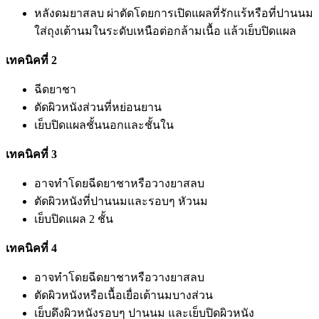
หลังดมยาสลบ ผ่าตัดโดยการเปิดแผลที่รักแร้หรือที่ปานนม
ใส่ถุงเต้านมในระดับเหนือต่อกล้ามเนื้อ แล้วเย็บปิดแผล
เทคนิคที่ 2
ฉีดยาชา
ตัดผิวหนังส่วนที่หย่อนยาน
เย็บปิดแผลชั้นนอกและชั้นใน
เทคนิคที่ 3
อาจทำโดยฉีดยาชาหรือวางยาสลบ
ตัดผิวหนังที่ปานนมและรอบๆ หัวนม
เย็บปิดแผล 2 ชั้น
เทคนิคที่ 4
อาจทำโดยฉีดยาชาหรือวางยาสลบ
ตัดผิวหนังหรือเนื้อเยื่อเต้านมบางส่วน
เย็บดึงผิวหนังรอบๆ ปานนม และเย็บปิดผิวหนัง