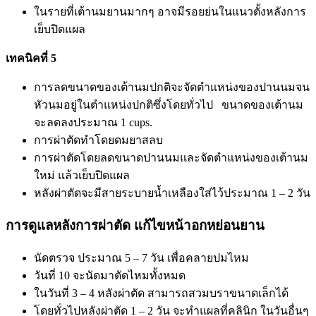
ในรายที่เต้านมยานมากๆ อาจมีรอยย่นในแนวตั้งหลังการ
เย็บปิดแผล
เทคนิคที่ 5
การลดขนาดของเต้านมปกติจะจัดตำแหน่งของปานนมจน
หัวนมอยู่ในตำแหน่งปกติซึ่งโดยทั่วไป ขนาดของเต้านม
จะลดลงประมาณ 1 cups.
การผ่าตัดทำโดยดมยาสลบ
การผ่าตัดโดยลดขนาดปานนมและจัดตำแหน่งของเต้านม
ใหม่ แล้วเย็บปิดแผล
หลังผ่าตัดจะมีสายระบายน้ำเหลืองใส่ไว้ประมาณ 1 – 2 วัน
การดูแลหลังการผ่าตัด แก้ไขหน้าอกหย่อนยาน
นัดตรวจ ประมาณ 5 – 7 วัน เพื่อคลายปมไหม
วันที่ 10 จะนัดมาตัดไหมทั้งหมด
ในวันที่ 3 – 4 หลังผ่าตัด สามารถสวมบราขนาดเล็กได้
โดยทั่วไปหลังผ่าตัด 1 – 2 วัน จะทำแผลที่คลินิก ในวันอื่นๆ