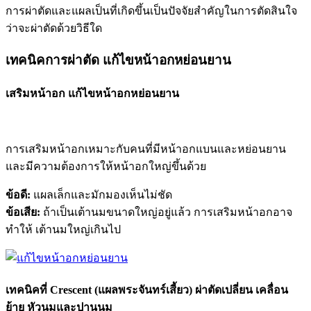
การผ่าตัดและแผลเป็นที่เกิดขึ้นเป็นปัจจัยสำคัญในการตัดสินใจ
ว่าจะผ่าตัดด้วยวิธีใด
เทคนิคการผ่าตัด แก้ไขหน้าอกหย่อนยาน
เสริมหน้าอก แก้ไขหน้าอกหย่อนยาน
การเสริมหน้าอกเหมาะกับคนที่มีหน้าอกแบนและหย่อนยาน
และมีความต้องการให้หน้าอกใหญ่ขึ้นด้วย
ข้อดี:
แผลเล็กและมักมองเห็นไม่ชัด
ข้อเสีย:
ถ้าเป็นเต้านมขนาดใหญ่อยู่แล้ว การเสริมหน้าอกอาจ
ทำให้ เต้านมใหญ่เกินไป
เทคนิคที่ Crescent (แผลพระจันทร์เสี้ยว) ผ่าตัดเปลี่ยน เคลื่อน
ย้าย หัวนมและปานนม