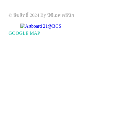
Visit us on social networks
© ลิขสิทธิ์ 2024 By บีซีเอส คลินิก
GOOGLE MAP