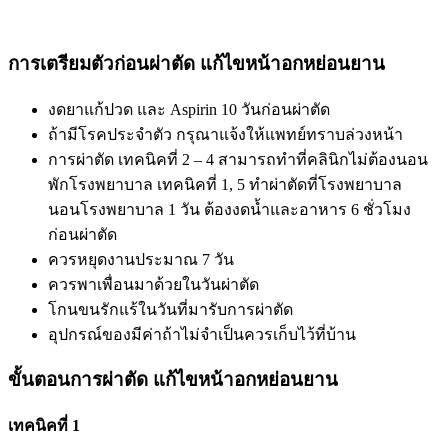
การเตรียมตัวก่อนผ่าตัด แก้ไขหน้าอกหย่อนยาน
งดยาแก้ปวด และ Aspirin 10 วันก่อนผ่าตัด
ถ้ามีโรคประจำตัว กรุณาแจ้งให้แพทย์ทราบล่วงหน้า
การผ่าตัด เทคนิคที่ 2 – 4 สามารถทำที่คลินิกไม่ต้องนอน
พักโรงพยาบาล เทคนิคที่ 1, 5 ทำผ่าตัดที่โรงพยาบาล
นอนโรงพยาบาล 1 วัน ต้องงดน้ำและอาหาร 6 ชั่วโมง
ก่อนผ่าตัด
ควรหยุดงานประมาณ 7 วัน
ควรพาเพื่อนมาด้วยในวันผ่าตัด
โกนขนรักแร้ในวันที่มารับการผ่าตัด
อุปกรณ์ของมีค่าถ้าไม่จำเป็นควรเก็บไว้ที่บ้าน
ขั้นตอนการผ่าตัด แก้ไขหน้าอกหย่อนยาน
เทคนิคที่ 1