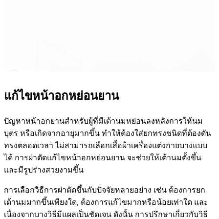
แก้ไขหน้าอกหย่อนยาน
ปัญหาหน้าอกยานสำหรับผู้ที่มีเต้านมหย่อนลงหลังการให้นม
บุตร หรือเกิดจากอายุมากขึ้น ทำให้ต้องใส่ยกทรงชนิดที่ต้องดัน
ทรงตลอดเวลา ไม่สามารถเลือกเสื้อผ้าเครื่องแต่งกายบางแบบ
ได้ การผ่าตัดแก้ไขหน้าอกหย่อนยาน จะช่วยให้เต้านมตั้งขึ้น
และมีรูปร่างสวยงามขึ้น
การเลือกวิธีการผ่าตัดขึ้นกับปัจจัยหลายอย่าง เช่น ต้องการยก
เต้านมมากขึ้นเพียงใด, ต้องการแก้ไขมากหรือน้อยเท่าใด และ
เนื่องจากบางวิธีมีแผลเป็นชัดเจน ดังนั้น การปรึกษาเกี่ยวกับวิธี