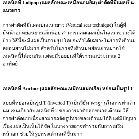
เทคนิคที่ Lolipop (แผลลักษณะเหมือนอมยิ้ม) ผ่าตัดที่มีแผลเป็น
แนวยาว
การผ่าตัดที่มีแผลเป็นแนวยาว (Vertical scar technique) ในผู้ที่
มีหน้าอกหย่อนยานเล็กน้อย สามารถลดแผลเป็นในแนวขวางได้
บ้าง วิธีนี้จะมีแผลเป็นตามรูป โดยจะทำได้เฉพาะในรายที่เต้านม
หย่อนยานไม่มาก สำหรับในรายที่เต้านมหย่อนยานมากใช้
เทคนิคนี้ได้เช่นกัน แต่จะมีรอยย่นที่ใต้ราวนมประมาณ 2
อาทิตย์
เทคนิคที่ Anchor (แผลลักษณะเหมือนสมอเรือ) หย่อนเป็นรูป T
แบบที่หย่อนเป็นรูป T (inverted T) เป็นวิธีมาตรฐานในการทำเต้า
นม เช่นเดียวกับเทคนิคที่ 2 ของการผ่าตัดลดขนาดเต้านม วิธี
การผ่าตัดแบบนี้จะสามารถจัดรูปทรงของเต้านมได้ดี แต่มีปัญหา
เรื่องแผลเป็นเห็นได้ชัด ในบางรายอาจทำร่วมกับการเสริม
หน้าอก ช่วยให้รูปทรงเต้านมดีขึ้นมาก