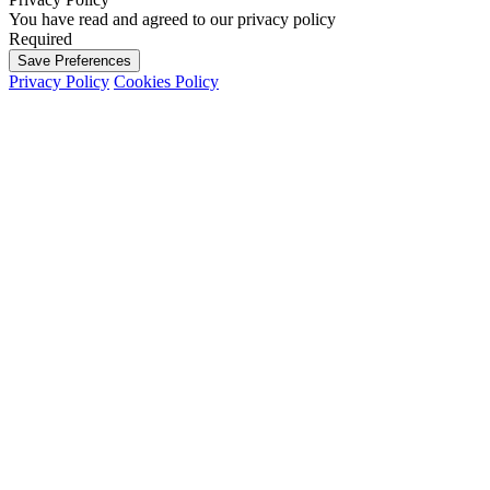
You have read and agreed to our privacy policy
Required
Save Preferences
Privacy Policy
Cookies Policy