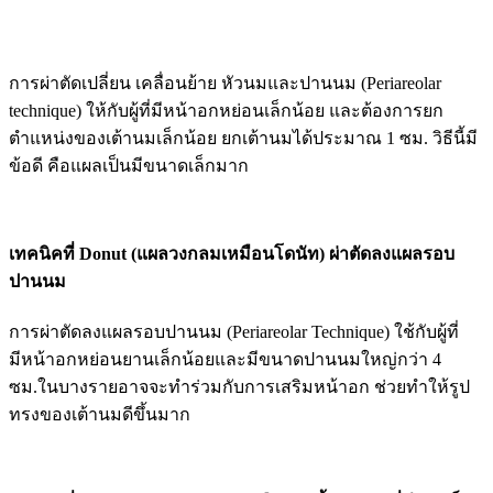
การผ่าตัดเปลี่ยน เคลื่อนย้าย หัวนมและปานนม (Periareolar
technique) ให้กับผู้ที่มีหน้าอกหย่อนเล็กน้อย และต้องการยก
ตำแหน่งของเต้านมเล็กน้อย ยกเต้านมได้ประมาณ 1 ซม. วิธีนี้มี
ข้อดี คือแผลเป็นมีขนาดเล็กมาก
เทคนิคที่ Donut (แผลวงกลมเหมือนโดนัท) ผ่าตัดลงแผลรอบ
ปานนม
การผ่าตัดลงแผลรอบปานนม (Periareolar Technique) ใช้กับผู้ที่
มีหน้าอกหย่อนยานเล็กน้อยและมีขนาดปานนมใหญ่กว่า 4
ซม.ในบางรายอาจจะทำร่วมกับการเสริมหน้าอก ช่วยทำให้รูป
ทรงของเต้านมดีขึ้นมาก