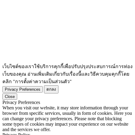
เว็บไซต์ของเราใช้บริการคุกกี้เพื่อปรับปรุงประสบการณ์การท่อง
เว็บของคุณ อ่านเพิ่มเติมเกี่ยวกับเรื่องนี้และวิธีควบคุมคุกกี้โดย
คลิก "การตั้งค่าความเป็นส่วนตัว"
Privacy Preferences
ตกลง
Close
Privacy Preferences
When you visit our website, it may store information through your
browser from specific services, usually in form of cookies. Here you
can change your privacy preferences. Please note that blocking
some types of cookies may impact your experience on our website
and the services we offer.
Privacy Policy