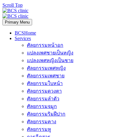
Scroll Top
Primary Menu
BCSHome
Services
ศัลยกรรมหน้าอก
แปลงเพศชายเป็นหญิง
แปลงเพศหญิงเป็นชาย
ศัลยกรรมเพศหญิง
ศัลยกรรมเพศชาย
ศัลยกรรมใบหน้า
ศัลยกรรมดวงตา
ศัลยกรรมลำตัว
ศัลยกรรมจมูก
ศัลยกรรมริมฝีปาก
ศัลยกรรมคาง
ศัลยกรรมหู
การฉีดสาร