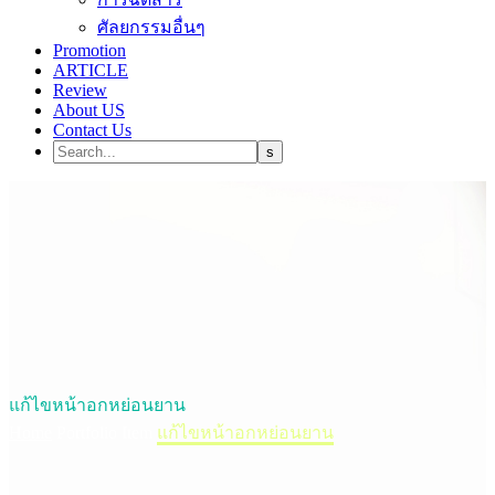
ศัลยกรรมอื่นๆ
Promotion
ARTICLE
Review
About US
Contact Us
แก้ไขหน้าอกหย่อนยาน
Home
Portfolio Item
แก้ไขหน้าอกหย่อนยาน