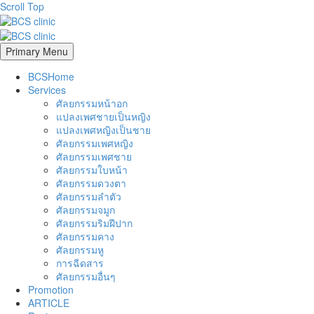
Scroll Top
Primary Menu
BCSHome
Services
ศัลยกรรมหน้าอก
แปลงเพศชายเป็นหญิง
แปลงเพศหญิงเป็นชาย
ศัลยกรรมเพศหญิง
ศัลยกรรมเพศชาย
ศัลยกรรมใบหน้า
ศัลยกรรมดวงตา
ศัลยกรรมลำตัว
ศัลยกรรมจมูก
ศัลยกรรมริมฝีปาก
ศัลยกรรมคาง
ศัลยกรรมหู
การฉีดสาร
ศัลยกรรมอื่นๆ
Promotion
ARTICLE