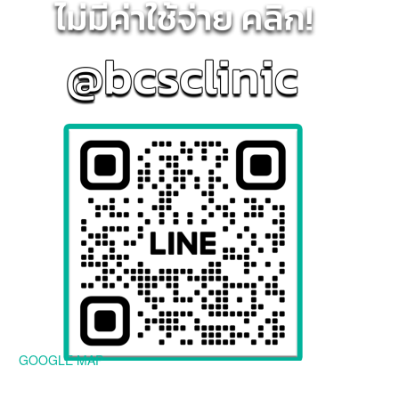
GOOGLE MAP