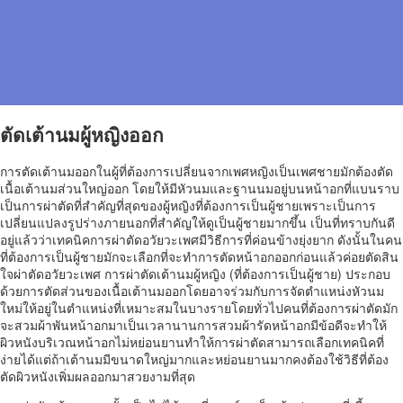
ตัดเต้านมผู้หญิงออก
การตัดเต้านมออกในผู้ที่ต้องการเปลี่ยนจากเพศหญิงเป็นเพศชายมักต้องตัด
เนื้อเต้านมส่วนใหญ่ออก โดยให้มีหัวนมและฐานนมอยู่บนหน้าอกที่แบนราบ
เป็นการผ่าตัดที่สำคัญที่สุดของผู้หญิงที่ต้องการเป็นผู้ชายเพราะเป็นการ
เปลี่ยนแปลงรูปร่างภายนอกที่สำคัญให้ดูเป็นผู้ชายมากขึ้น เป็นที่ทราบกันดี
อยู่แล้วว่าเทคนิคการผ่าตัดอวัยวะเพศมีวิธีการที่ค่อนข้างยุ่งยาก ดังนั้นในคน
ที่ต้องการเป็นผู้ชายมักจะเลือกที่จะทำการตัดหน้าอกออกก่อนแล้วค่อยตัดสิน
ใจผ่าตัดอวัยวะเพศ การผ่าตัดเต้านมผู้หญิง (ที่ต้องการเป็นผู้ชาย) ประกอบ
ด้วยการตัดส่วนของเนื้อเต้านมออกโดยอาจร่วมกับการจัดตำแหน่งหัวนม
ใหม่ให้อยู่ในตำแหน่งที่เหมาะสมในบางรายโดยทั่วไปคนที่ต้องการผ่าตัดมัก
จะสวมผ้าพันหน้าอกมาเป็นเวลานานการสวมผ้ารัดหน้าอกมีข้อดีจะทำให้
ผิวหนังบริเวณหน้าอกไม่หย่อนยานทำให้การผ่าตัดสามารถเลือกเทคนิคที่
ง่ายได้แต่ถ้าเต้านมมีขนาดใหญ่มากและหย่อนยานมากคงต้องใช้วิธีที่ต้อง
ตัดผิวหนังเพิ่มผลออกมาสวยงามที่สุด