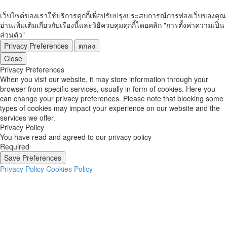
เว็บไซต์ของเราใช้บริการคุกกี้เพื่อปรับปรุงประสบการณ์การท่องเว็บของคุณ
อ่านเพิ่มเติมเกี่ยวกับเรื่องนี้และวิธีควบคุมคุกกี้โดยคลิก "การตั้งค่าความเป็น
ส่วนตัว"
Privacy Preferences
ตกลง
Close
Privacy Preferences
When you visit our website, it may store information through your
browser from specific services, usually in form of cookies. Here you
can change your privacy preferences. Please note that blocking some
types of cookies may impact your experience on our website and the
services we offer.
Privacy Policy
You have read and agreed to our privacy policy
Required
Save Preferences
Privacy Policy
Cookies Policy