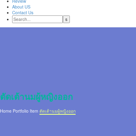
Review
About US
Contact Us
ตัดเต้านมผู้หญิงออก
Home
Portfolio Item
ตัดเต้านมผู้หญิงออก