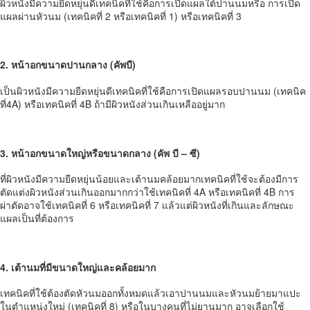
ผิวหนังมีความยืดหยุ่นดีเทคนิคที่ใช้คือการเปิดแผลใต้ปานนมหรือ การเปิด
แผลผ่านหัวนม (เทคนิคที่ 2 หรือเทคนิคที่ 1) หรือเทคนิคที่ 3
2. หน้าอกขนาดปานกลาง (คัพบี)
เป็นผิวหนังมีความยืดหยุ่นดีเทคนิคที่ใช้คือการเปิดแผลรอบปานนม (เทคนิค
ที่4A) หรือเทคนิคที่ 4B ถ้ามีผิวหนังส่วนเกินเหลืออยู่มาก
3. หน้าอกขนาดใหญ่หรือขนาดกลาง (คัพ บี – ซี)
ที่ผิวหนังมีความยืดหยุ่นน้อยและเต้านมคล้อยมากเทคนิคที่ใช้จะต้องมีการ
ตัดแต่งผิวหนังส่วนเกินออกมากกว่าใช้เทคนิคที่ 4A หรือเทคนิคที่ 4B การ
ผ่าตัดอาจใช้เทคนิคที่ 6 หรือเทคนิคที่ 7 แล้วแต่ผิวหนังที่เกินและลักษณะ
แผลเป็นที่ต้องการ
4. เต้านมที่มีขนาดใหญ่และคล้อยมาก
เทคนิคที่ใช้ต้องตัดหัวนมออกทั้งหมดแล้วเอาปานนมและหัวนมย้ายมาแปะ
ในตำแหน่งใหม่ (เทคนิคที่ 8) หรือในบางคนที่ไม่ยานมาก อาจเลือกใช้