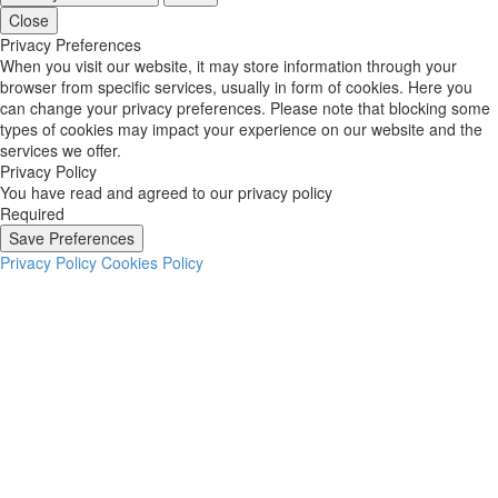
Close
Privacy Preferences
When you visit our website, it may store information through your
browser from specific services, usually in form of cookies. Here you
can change your privacy preferences. Please note that blocking some
types of cookies may impact your experience on our website and the
services we offer.
Privacy Policy
You have read and agreed to our privacy policy
Required
Save Preferences
Privacy Policy
Cookies Policy