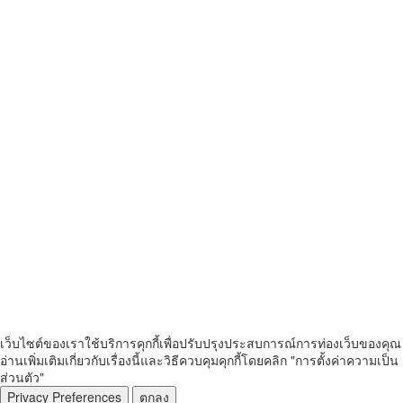
เว็บไซต์ของเราใช้บริการคุกกี้เพื่อปรับปรุงประสบการณ์การท่องเว็บของคุณ
อ่านเพิ่มเติมเกี่ยวกับเรื่องนี้และวิธีควบคุมคุกกี้โดยคลิก "การตั้งค่าความเป็น
ส่วนตัว"
Privacy Preferences
ตกลง