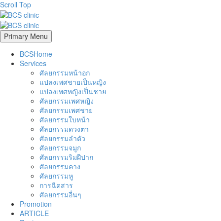
Scroll Top
Primary Menu
BCSHome
Services
ศัลยกรรมหน้าอก
แปลงเพศชายเป็นหญิง
แปลงเพศหญิงเป็นชาย
ศัลยกรรมเพศหญิง
ศัลยกรรมเพศชาย
ศัลยกรรมใบหน้า
ศัลยกรรมดวงตา
ศัลยกรรมลำตัว
ศัลยกรรมจมูก
ศัลยกรรมริมฝีปาก
ศัลยกรรมคาง
ศัลยกรรมหู
การฉีดสาร
ศัลยกรรมอื่นๆ
Promotion
ARTICLE