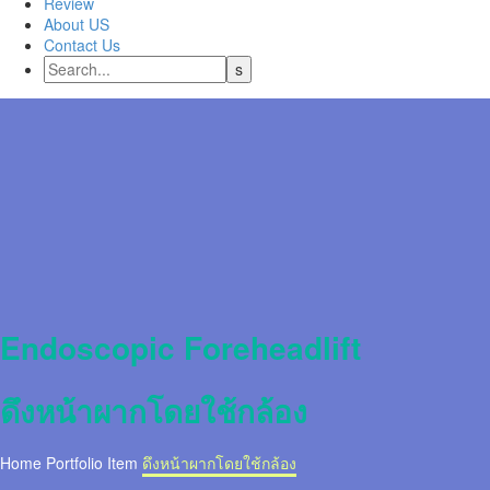
Review
About US
Contact Us
Endoscopic Foreheadlift
ดึงหน้าผากโดยใช้กล้อง
Home
Portfolio Item
ดึงหน้าผากโดยใช้กล้อง