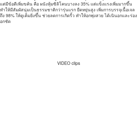
แต่มีข้อดีเพิ่มขค้น คือ ผนังหุ้มซิลิโคนบางลง 35% แต่แข็งแรงเพิ่มมากขึ้น
ทำให้มีสัมผัสนุ่มเป็นธรรมชาติกว่ารุ่นแรก ยืดหยุ่นสูง เพิ่มการบรรจุเนื้อเจล
ถึง 98% ให้ดูเต็มยิ่งขึ้น ช่วยลดการเกิดริ้ว ทำให้อกพุ่งสวย ได้เนินอกและร่อง
อกชัด
VIDEO clips