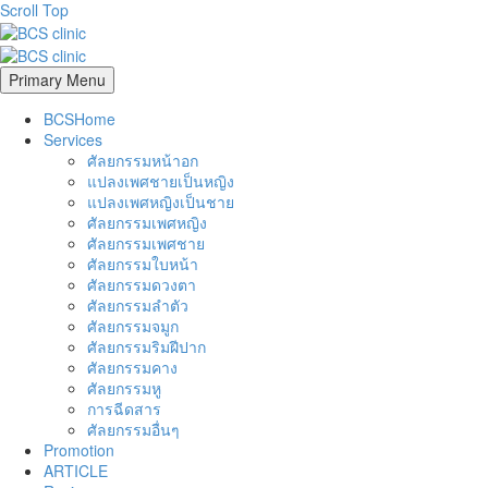
Scroll Top
Primary Menu
BCSHome
Services
ศัลยกรรมหน้าอก
แปลงเพศชายเป็นหญิง
แปลงเพศหญิงเป็นชาย
ศัลยกรรมเพศหญิง
ศัลยกรรมเพศชาย
ศัลยกรรมใบหน้า
ศัลยกรรมดวงตา
ศัลยกรรมลำตัว
ศัลยกรรมจมูก
ศัลยกรรมริมฝีปาก
ศัลยกรรมคาง
ศัลยกรรมหู
การฉีดสาร
ศัลยกรรมอื่นๆ
Promotion
ARTICLE