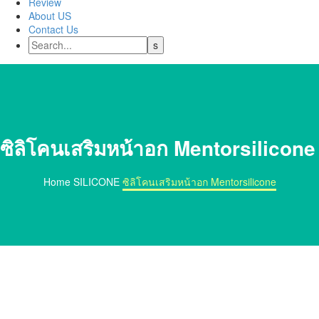
Review
About US
Contact Us
ซิลิโคนเสริมหน้าอก Mentorsilicone
Home
SILICONE
ซิลิโคนเสริมหน้าอก Mentorsilicone