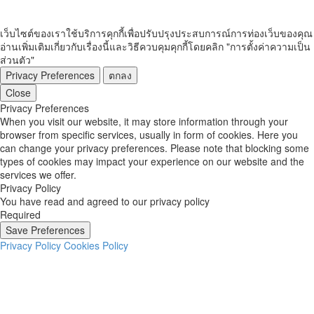
เว็บไซต์ของเราใช้บริการคุกกี้เพื่อปรับปรุงประสบการณ์การท่องเว็บของคุณ
อ่านเพิ่มเติมเกี่ยวกับเรื่องนี้และวิธีควบคุมคุกกี้โดยคลิก "การตั้งค่าความเป็น
ส่วนตัว"
Privacy Preferences
ตกลง
Close
Privacy Preferences
When you visit our website, it may store information through your
browser from specific services, usually in form of cookies. Here you
can change your privacy preferences. Please note that blocking some
types of cookies may impact your experience on our website and the
services we offer.
Privacy Policy
You have read and agreed to our privacy policy
Required
Save Preferences
Privacy Policy
Cookies Policy