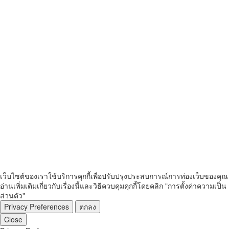
เว็บไซต์ของเราใช้บริการคุกกี้เพื่อปรับปรุงประสบการณ์การท่องเว็บของคุณ
อ่านเพิ่มเติมเกี่ยวกับเรื่องนี้และวิธีควบคุมคุกกี้โดยคลิก "การตั้งค่าความเป็น
ส่วนตัว"
Privacy Preferences
ตกลง
Close