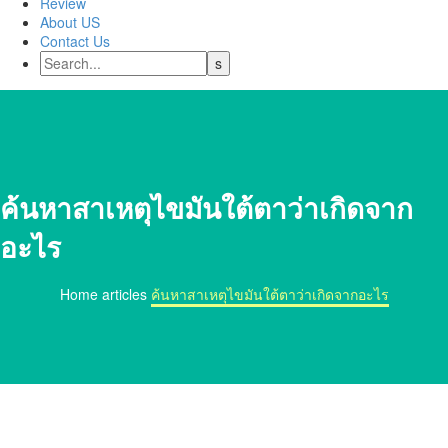
Review
About US
Contact Us
ค้นหาสาเหตุไขมันใต้ตาว่าเกิดจาก
อะไร
Home
articles
ค้นหาสาเหตุไขมันใต้ตาว่าเกิดจากอะไร