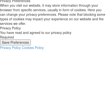
Privacy Preferences
When you visit our website, it may store information through your
browser from specific services, usually in form of cookies. Here you
can change your privacy preferences. Please note that blocking some
types of cookies may impact your experience on our website and the
services we offer.
Privacy Policy
You have read and agreed to our privacy policy
Required
Save Preferences
Privacy Policy
Cookies Policy