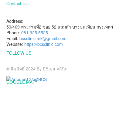
Contact Us
HAVE A QUESTION?
Address:
59/469 พระรามที่2 ซอย 52 แสมดำ บางขุนเทียน กรุงเทพฯ
Phone:
081 925 5525
Email:
bcsclinic.mk@gmail.com
Website:
https://bcsclinic.com
FOLLOW US
Visit us on social networks
© ลิขสิทธิ์ 2024 By บีซีเอส คลินิก
GOOGLE MAP