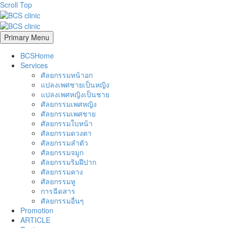
Scroll Top
Primary Menu
BCSHome
Services
ศัลยกรรมหน้าอก
แปลงเพศชายเป็นหญิง
แปลงเพศหญิงเป็นชาย
ศัลยกรรมเพศหญิง
ศัลยกรรมเพศชาย
ศัลยกรรมใบหน้า
ศัลยกรรมดวงตา
ศัลยกรรมลำตัว
ศัลยกรรมจมูก
ศัลยกรรมริมฝีปาก
ศัลยกรรมคาง
ศัลยกรรมหู
การฉีดสาร
ศัลยกรรมอื่นๆ
Promotion
ARTICLE